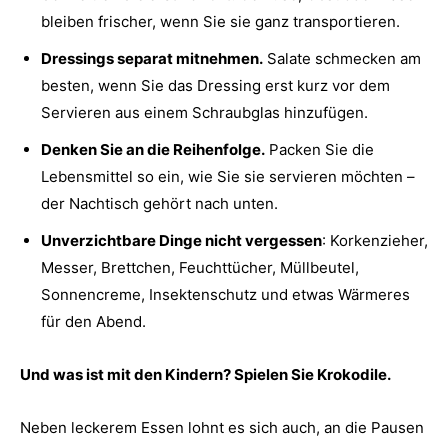
bleiben frischer, wenn Sie sie ganz transportieren.
Dressings separat mitnehmen.
Salate schmecken am
besten, wenn Sie das Dressing erst kurz vor dem
Servieren aus einem Schraubglas hinzufügen.
Denken Sie an die Reihenfolge.
Packen Sie die
Lebensmittel so ein, wie Sie sie servieren möchten –
der Nachtisch gehört nach unten.
Unverzichtbare Dinge nicht vergessen
: Korkenzieher,
Messer, Brettchen, Feuchttücher, Müllbeutel,
Sonnencreme, Insektenschutz und etwas Wärmeres
für den Abend.
Und was ist mit den Kindern? Spielen Sie Krokodile.
Neben leckerem Essen lohnt es sich auch, an die Pausen