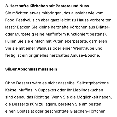
3. Herzhafte Körbchen mit Pastete und Nuss
Sie möchten etwas mitbringen, das aussieht wie vom
Food-Festival, sich aber ganz leicht zu Hause vorbereiten
lässt? Backen Sie kleine herzhafte Körbchen aus Blätter-
oder Mürbeteig (eine Muffinform funktioniert bestens).
Füllen Sie sie einfach mit Putenleberpastete, garnieren
Sie sie mit einer Walnuss oder einer Weintraube und
fertig ist ein originelles herzhaftes Amuse-Bouche.
Süßer Abschluss muss sein
Ohne Dessert wäre es nicht dasselbe. Selbstgebackene
Kekse, Muffins in Cupcakes oder Ihr Lieblingskuchen
sind genau das Richtige. Wenn Sie die Möglichkeit haben,
die Desserts kühl zu lagern, bereiten Sie am besten
einen Obstsalat oder geschichtete Gläschen-Törtchen