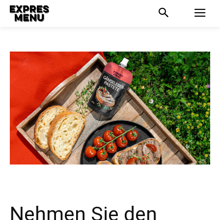
Nehmen Sie den