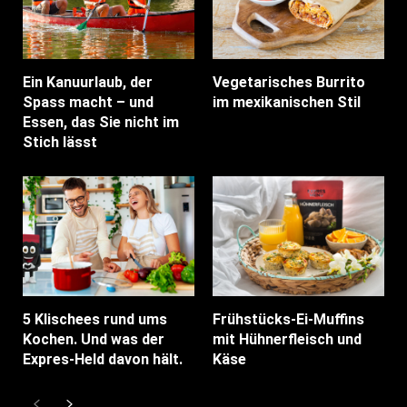
Ein Kanuurlaub, der
Vegetarisches Burrito
Spass macht – und
im mexikanischen Stil
Essen, das Sie nicht im
Stich lässt
5 Klischees rund ums
Frühstücks-Ei-Muffins
Kochen. Und was der
mit Hühnerfleisch und
Expres-Held davon hält.
Käse