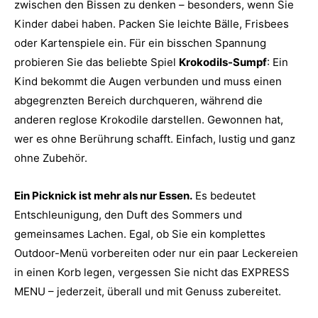
zwischen den Bissen zu denken – besonders, wenn Sie
Kinder dabei haben. Packen Sie leichte Bälle, Frisbees
oder Kartenspiele ein. Für ein bisschen Spannung
probieren Sie das beliebte Spiel
Krokodils-Sumpf
: Ein
Kind bekommt die Augen verbunden und muss einen
abgegrenzten Bereich durchqueren, während die
anderen reglose Krokodile darstellen. Gewonnen hat,
wer es ohne Berührung schafft. Einfach, lustig und ganz
ohne Zubehör.
Ein Picknick ist mehr als nur Essen.
Es bedeutet
Entschleunigung, den Duft des Sommers und
gemeinsames Lachen. Egal, ob Sie ein komplettes
Outdoor-Menü vorbereiten oder nur ein paar Leckereien
in einen Korb legen, vergessen Sie nicht das EXPRESS
MENU – jederzeit, überall und mit Genuss zubereitet.