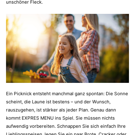
unschöner Fleck.
Ein Picknick entsteht manchmal ganz spontan: Die Sonne
scheint, die Laune ist bestens – und der Wunsch,
rauszugehen, ist stärker als jeder Plan. Genau dann
kommt EXPRES MENU ins Spiel. Sie müssen nichts
aufwendig vorbereiten. Schnappen Sie sich einfach Ihre
Lieblingsspeisen, legen Sie ein paar Brote, Cracker oder