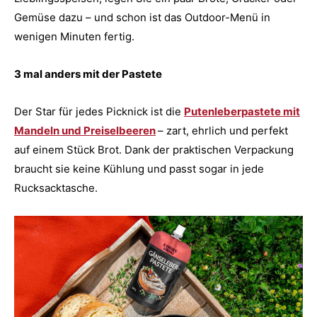
Gemüse dazu – und schon ist das Outdoor-Menü in
wenigen Minuten fertig.
3 mal anders mit der Pastete
Der Star für jedes Picknick ist die
Putenleberpastete mit
Mandeln und Preiselbeeren
– zart, ehrlich und perfekt
auf einem Stück Brot. Dank der praktischen Verpackung
braucht sie keine Kühlung und passt sogar in jede
Rucksacktasche.