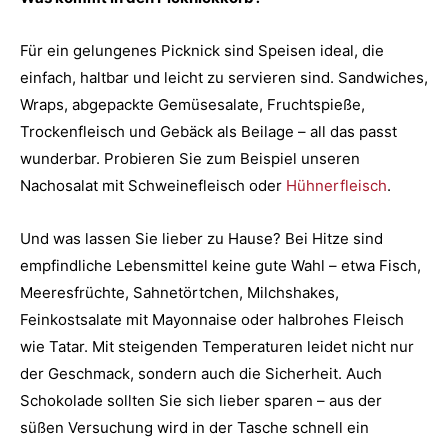
Für ein gelungenes Picknick sind Speisen ideal, die
einfach, haltbar und leicht zu servieren sind. Sandwiches,
Wraps, abgepackte Gemüsesalate, Fruchtspieße,
Trockenfleisch und Gebäck als Beilage – all das passt
wunderbar. Probieren Sie zum Beispiel unseren
Nachosalat mit Schweinefleisch oder
Hühnerfleisch
.
Und was lassen Sie lieber zu Hause? Bei Hitze sind
empfindliche Lebensmittel keine gute Wahl – etwa Fisch,
Meeresfrüchte, Sahnetörtchen, Milchshakes,
Feinkostsalate mit Mayonnaise oder halbrohes Fleisch
wie Tatar. Mit steigenden Temperaturen leidet nicht nur
der Geschmack, sondern auch die Sicherheit. Auch
Schokolade sollten Sie sich lieber sparen – aus der
süßen Versuchung wird in der Tasche schnell ein