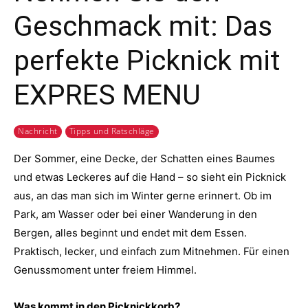
Geschmack mit: Das
perfekte Picknick mit
EXPRES MENU
Nachricht
Tipps und Ratschläge
Der Sommer, eine Decke, der Schatten eines Baumes
und etwas Leckeres auf die Hand – so sieht ein Picknick
aus, an das man sich im Winter gerne erinnert. Ob im
Park, am Wasser oder bei einer Wanderung in den
Bergen, alles beginnt und endet mit dem Essen.
Praktisch, lecker, und einfach zum Mitnehmen. Für einen
Genussmoment unter freiem Himmel.
Was kommt in den Picknickkorb?