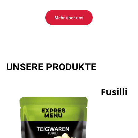
Mehr über uns
UNSERE PRODUKTE
Fusilli