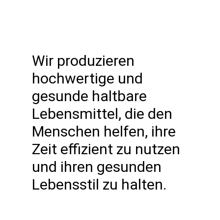
Wir produzieren
hochwertige und
gesunde haltbare
Lebensmittel, die den
Menschen helfen, ihre
Zeit effizient zu nutzen
und ihren gesunden
Lebensstil zu halten.