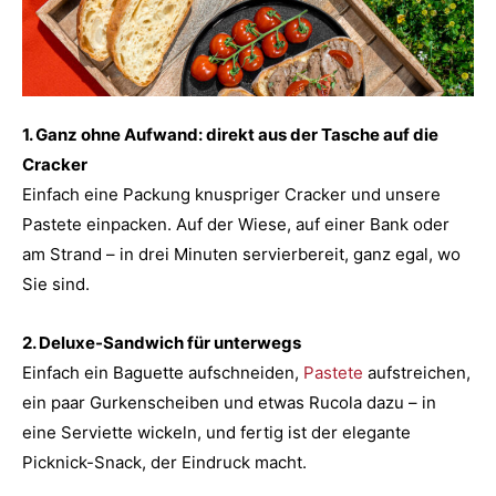
1. Ganz ohne Aufwand: direkt aus der Tasche auf die
Cracker
Einfach eine Packung knuspriger Cracker und unsere
Pastete einpacken. Auf der Wiese, auf einer Bank oder
am Strand – in drei Minuten servierbereit, ganz egal, wo
Sie sind.
2. Deluxe-Sandwich für unterwegs
Einfach ein Baguette aufschneiden,
Pastete
aufstreichen,
ein paar Gurkenscheiben und etwas Rucola dazu – in
eine Serviette wickeln, und fertig ist der elegante
Picknick-Snack, der Eindruck macht.