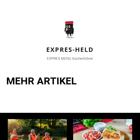
EXPRES-HELD
EXPRES MENU Küchenführer
MEHR ARTIKEL