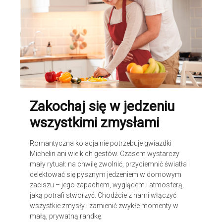
Zakochaj się w jedzeniu
wszystkimi zmysłami
Romantyczna kolacja nie potrzebuje gwiazdki
Michelin ani wielkich gestów. Czasem wystarczy
mały rytuał: na chwilę zwolnić, przyciemnić światła i
delektować się pysznym jedzeniem w domowym
zaciszu – jego zapachem, wyglądem i atmosferą,
jaką potrafi stworzyć. Chodźcie z nami włączyć
wszystkie zmysły i zamienić zwykłe momenty w
małą, prywatną randkę.