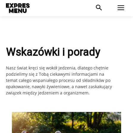
Wskazówki i porady
Nasz świat kręci się wokół jedzenia, dlatego chętnie
podzielimy się z Tobą ciekawymi informacjami na
temat całego wspaniałego procesu od składników po
opakowanie, nawyki żywieniowe, a nawet zaskakujący
związek między jedzeniem a organizmem.