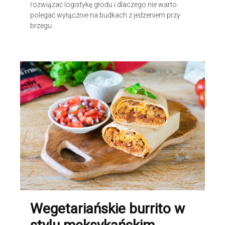
rozwiązać logistykę głodu i dlaczego nie warto
polegać wyłącznie na budkach z jedzeniem przy
brzegu.
Wegetariańskie burrito w