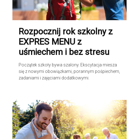
Rozpocznij rok szkolny z
EXPRES MENU z
uśmiechem i bez stresu
Początek szkoły bywa szalony. Ekscytacja miesza
się z nowymi obowiązkami, porannym pośpiechem,
zadaniami i zajęciami dodatkowymi.