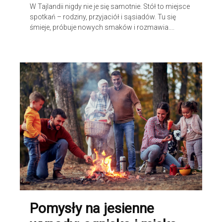
W Tajlandii nigdy nie je się samotnie. Stół to miejsce
spotkań – rodziny, przyjaciół i sąsiadów. Tu się
śmieje, próbuje nowych smaków i rozmawia....
Pomysły na jesienne