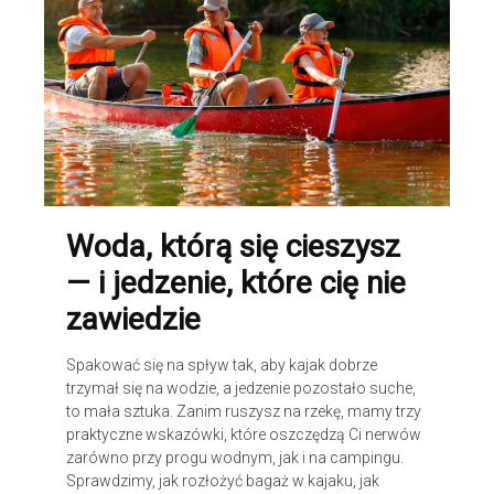
Woda, którą się cieszysz
— i jedzenie, które cię nie
zawiedzie
Spakować się na spływ tak, aby kajak dobrze
trzymał się na wodzie, a jedzenie pozostało suche,
to mała sztuka. Zanim ruszysz na rzekę, mamy trzy
praktyczne wskazówki, które oszczędzą Ci nerwów
zarówno przy progu wodnym, jak i na campingu.
Sprawdzimy, jak rozłożyć bagaż w kajaku, jak