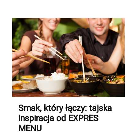
Smak, który łączy: tajska
inspiracja od EXPRES
MENU