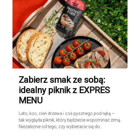
Zabierz smak ze sobą:
idealny piknik z EXPRES
MENU
Lato, koc, cień drzewa i coś pysznego pod ręką –
tak wygląda piknik, który będziecie wspominać zimą.
Niezależnie od tego, czy wybieracie się do...