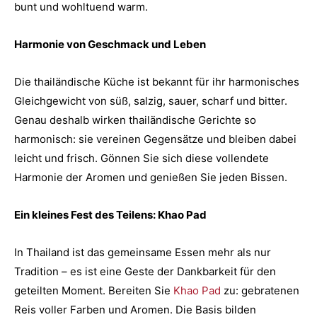
bunt und wohltuend warm.
Harmonie von Geschmack und Leben
Die thailändische Küche ist bekannt für ihr harmonisches
Gleichgewicht von süß, salzig, sauer, scharf und bitter.
Genau deshalb wirken thailändische Gerichte so
harmonisch: sie vereinen Gegensätze und bleiben dabei
leicht und frisch. Gönnen Sie sich diese vollendete
Harmonie der Aromen und genießen Sie jeden Bissen.
Ein kleines Fest des Teilens: Khao Pad
In Thailand ist das gemeinsame Essen mehr als nur
Tradition – es ist eine Geste der Dankbarkeit für den
geteilten Moment. Bereiten Sie
Khao Pad
zu: gebratenen
Reis voller Farben und Aromen. Die Basis bilden