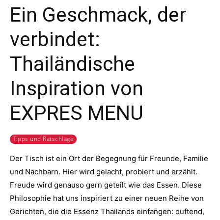
Ein Geschmack, der
verbindet:
Thailändische
Inspiration von
EXPRES MENU
Tipps und Ratschläge
Der Tisch ist ein Ort der Begegnung für Freunde, Familie
und Nachbarn. Hier wird gelacht, probiert und erzählt.
Freude wird genauso gern geteilt wie das Essen. Diese
Philosophie hat uns inspiriert zu einer neuen Reihe von
Gerichten, die die Essenz Thailands einfangen: duftend,