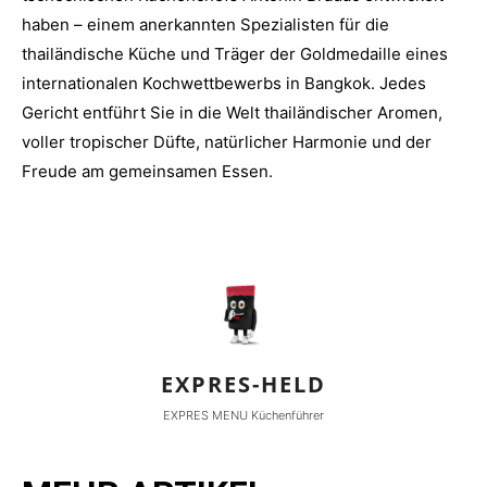
haben – einem anerkannten Spezialisten für die
thailändische Küche und Träger der Goldmedaille eines
internationalen Kochwettbewerbs in Bangkok. Jedes
Gericht entführt Sie in die Welt thailändischer Aromen,
voller tropischer Düfte, natürlicher Harmonie und der
Freude am gemeinsamen Essen.
EXPRES-HELD
EXPRES MENU Küchenführer