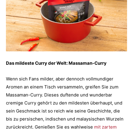
Das mildeste Curry der Welt: Massaman-Curry
Wenn sich Fans milder, aber dennoch vollmundiger
Aromen an einem Tisch versammeln, greifen Sie zum
Massaman-Curry. Dieses duftende und wunderbar
cremige Curry gehört zu den mildesten überhaupt, und
sein Geschmack ist so reich wie seine Geschichte, die
bis zu persischen, indischen und malaysischen Wurzeln
zurückreicht. Genießen Sie es wahlweise
mit zartem