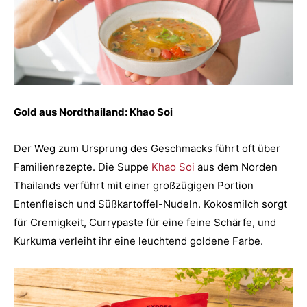
Gold aus Nordthailand: Khao Soi
Der Weg zum Ursprung des Geschmacks führt oft über
Familienrezepte. Die Suppe
Khao Soi
aus dem Norden
Thailands verführt mit einer großzügigen Portion
Entenfleisch und Süßkartoffel-Nudeln. Kokosmilch sorgt
für Cremigkeit, Currypaste für eine feine Schärfe, und
Kurkuma verleiht ihr eine leuchtend goldene Farbe.