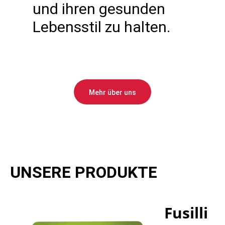
und ihren gesunden
Lebensstil zu halten.
Mehr über uns
UNSERE PRODUKTE
Fusilli