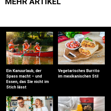
MEHR ARTIKEL
Ein Kanuurlaub, der
Vegetarisches Burrito
Spass macht – und
im mexikanischen Stil
Essen, das Sie nicht im
Stich lässt