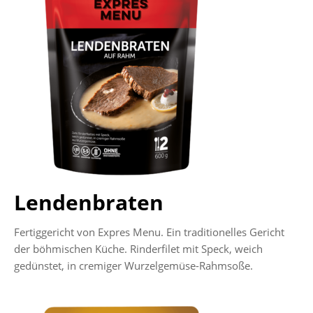
Lendenbraten
Fertiggericht von Expres Menu. Ein traditionelles Gericht
der böhmischen Küche. Rinderfilet mit Speck, weich
gedünstet, in cremiger Wurzelgemüse-Rahmsoße.