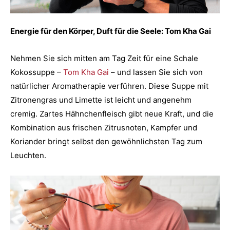
Energie für den Körper, Duft für die Seele: Tom Kha Gai
Nehmen Sie sich mitten am Tag Zeit für eine Schale
Kokossuppe –
Tom Kha Gai
– und lassen Sie sich von
natürlicher Aromatherapie verführen. Diese Suppe mit
Zitronengras und Limette ist leicht und angenehm
cremig. Zartes Hähnchenfleisch gibt neue Kraft, und die
Kombination aus frischen Zitrusnoten, Kampfer und
Koriander bringt selbst den gewöhnlichsten Tag zum
Leuchten.