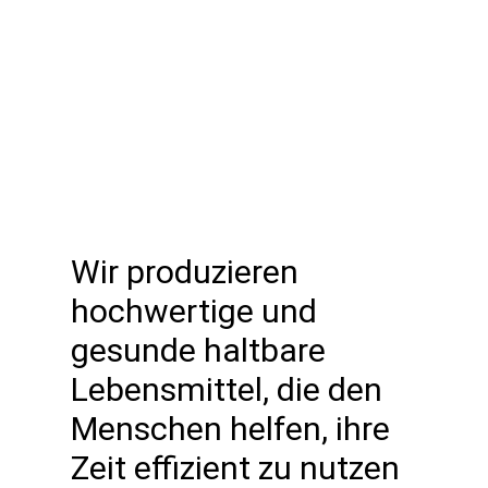
Wir produzieren
hochwertige und
gesunde haltbare
Lebensmittel, die den
Menschen helfen, ihre
Zeit effizient zu nutzen