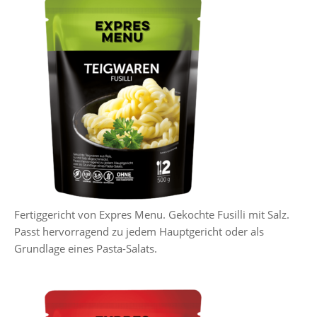
Fertiggericht von Expres Menu. Gekochte Fusilli mit Salz.
Passt hervorragend zu jedem Hauptgericht oder als
Grundlage eines Pasta-Salats.