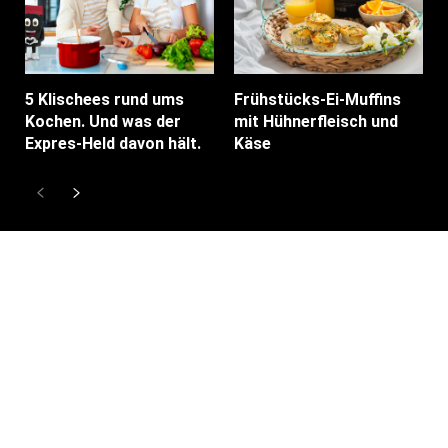
5 Klischees rund ums
Frühstücks-Ei-Muffins
Kochen. Und was der
mit Hühnerfleisch und
Expres-Held davon hält.
Käse