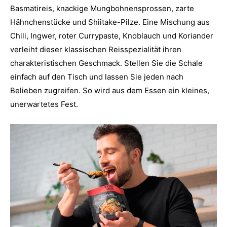
Basmatireis, knackige Mungbohnensprossen, zarte
Hähnchenstücke und Shiitake-Pilze. Eine Mischung aus
Chili, Ingwer, roter Currypaste, Knoblauch und Koriander
verleiht dieser klassischen Reisspezialität ihren
charakteristischen Geschmack. Stellen Sie die Schale
einfach auf den Tisch und lassen Sie jeden nach
Belieben zugreifen. So wird aus dem Essen ein kleines,
unerwartetes Fest.