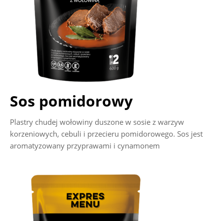
Sos pomidorowy
Plastry chudej wołowiny duszone w sosie z warzyw
korzeniowych, cebuli i przecieru pomidorowego. Sos jest
aromatyzowany przyprawami i cynamonem