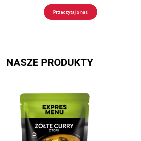
Przeczytaj o nas
NASZE PRODUKTY