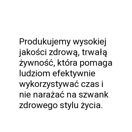
Produkujemy wysokiej
jakości zdrową, trwałą
żywność, która pomaga
ludziom efektywnie
wykorzystywać czas i
nie narażać na szwank
zdrowego stylu życia.