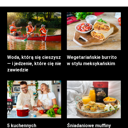
Woda, którą się cieszysz
Wegetariańskie burrito
— i jedzenie, które cię nie
w stylu meksykańskim
zawiedzie
5 kuchennych
Śniadaniowe muffiny