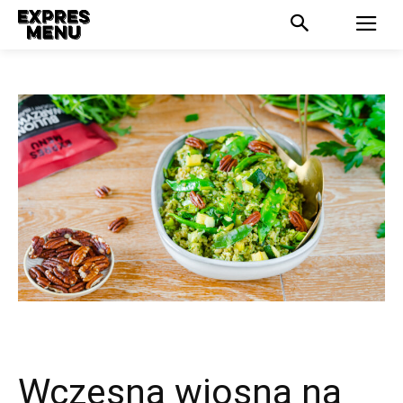
Wczesna wiosna na