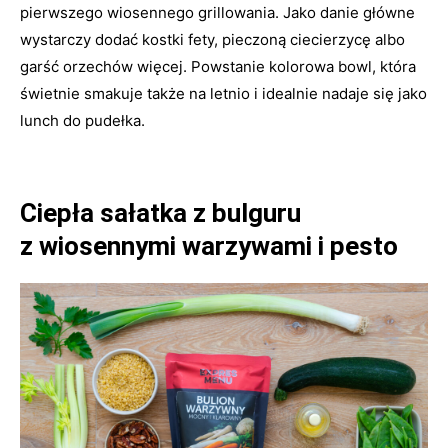
pierwszego wiosennego grillowania. Jako danie główne
wystarczy dodać kostki fety, pieczoną ciecierzycę albo
garść orzechów więcej. Powstanie kolorowa bowl, która
świetnie smakuje także na letnio i idealnie nadaje się jako
lunch do pudełka.
Ciepła sałatka z bulguru
z wiosennymi warzywami i pesto